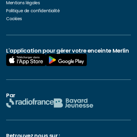
Mentions légales
Politique de confidentialité
Cookies
L'application pour gérer votre enceinte Merlin
Par
Retrouvez nous sur :