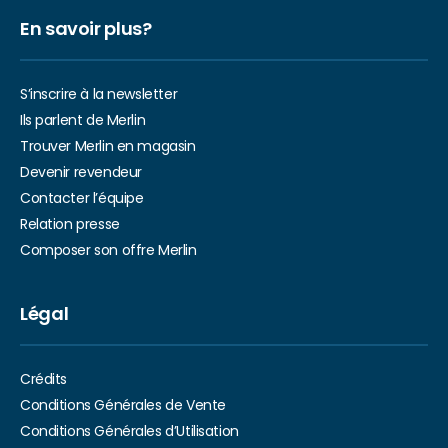
En savoir plus?
S’inscrire à la newsletter
Ils parlent de Merlin
Trouver Merlin en magasin
Devenir revendeur
Contacter l’équipe
Relation presse
Composer son offre Merlin
Légal
Crédits
Conditions Générales de Vente
Conditions Générales d’Utilisation