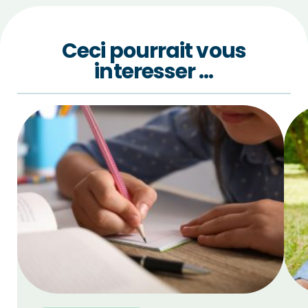
Ceci pourrait vous
interesser …