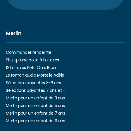
Merlin
Commander l’enceinte
Plus qu’une boite à histoires
12 histoires Petit Ours Brun
Le roman audio Mortelle Adèle
Sélections payantes 3-6 ans
Sélections payantes 7 ans et +
Merlin pour un enfant de 3 ans
Merlin pour un enfant de 5 ans
Merlin pour un enfant de 7 ans
Merlin pour un enfant de 9 ans