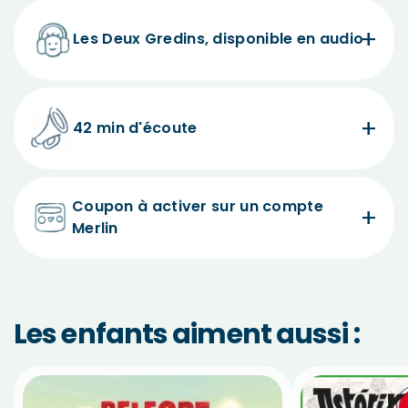
Les Deux Gredins, disponible en audio
42 min d'écoute
Coupon à activer sur un compte
Merlin
Les enfants aiment aussi :