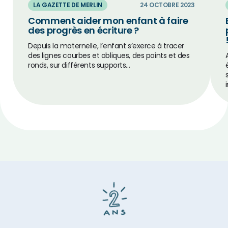
LA GAZETTE DE MERLIN
24 OCTOBRE 2023
Comment aider mon enfant à faire
des progrès en écriture ?
Depuis la maternelle, l’enfant s’exerce à tracer
des lignes courbes et obliques, des points et des
ronds, sur différents supports…