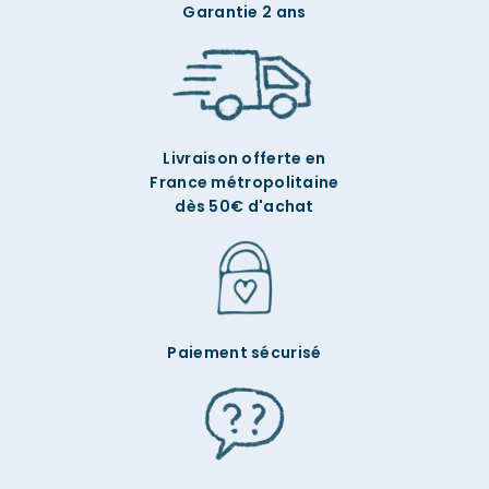
Garantie 2 ans
Livraison offerte en
France métropolitaine
dès 50€ d'achat
Paiement sécurisé