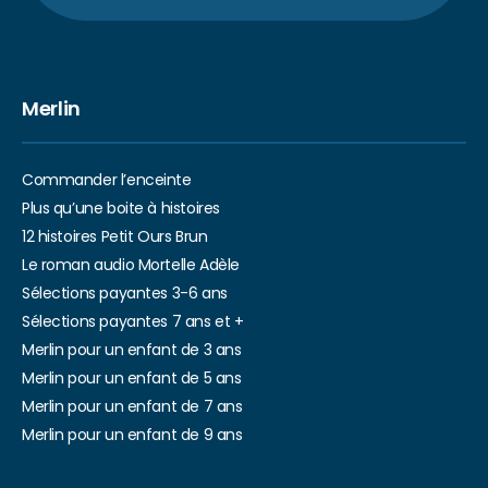
Merlin
Commander l’enceinte
Plus qu’une boite à histoires
12 histoires Petit Ours Brun
Le roman audio Mortelle Adèle
Sélections payantes 3-6 ans
Sélections payantes 7 ans et +
Merlin pour un enfant de 3 ans
Merlin pour un enfant de 5 ans
Merlin pour un enfant de 7 ans
Merlin pour un enfant de 9 ans