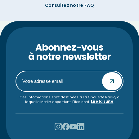
Consultez notre FAQ
Abonnez-vous
à notre newsletter
Ces informations sont destinées à La Chouette Radio, à
Lire la suite
laquelle Merlin appartient. Elles sont
.