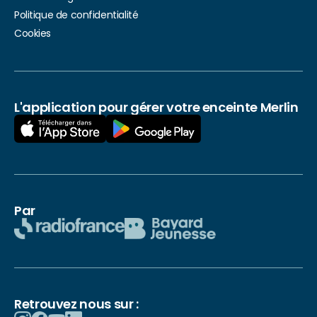
Politique de confidentialité
Cookies
L'application pour gérer votre enceinte Merlin
Par
Retrouvez nous sur :