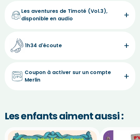
Les aventures de Timoté (Vol.3),
disponible en audio
1h34 d'écoute
Coupon à activer sur un compte
Merlin
Les enfants aiment aussi :