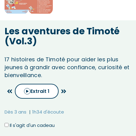
Les aventures de Timoté
(Vol.3)
17 histoires de Timoté pour aider les plus
jeunes à grandir avec confiance, curiosité et
bienveillance.
Extrait
1
Dès 3 ans
1h34 d'écoute
Il s'agit d'un cadeau