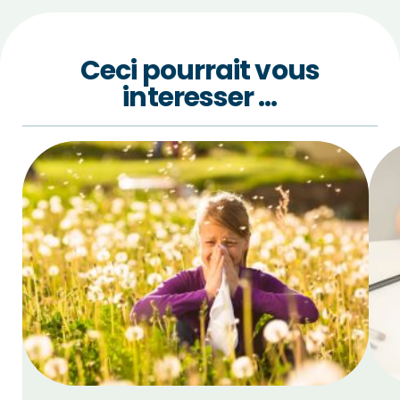
Ceci pourrait vous
interesser …