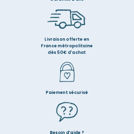
Livraison offerte en
France métropolitaine
dès 50€ d'achat
Paiement sécurisé
Besoin d’aide ?