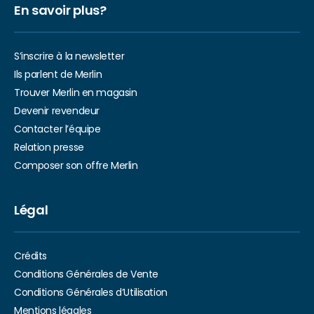
En savoir plus?
S’inscrire à la newsletter
Ils parlent de Merlin
Trouver Merlin en magasin
Devenir revendeur
Contacter l’équipe
Relation presse
Composer son offre Merlin
Légal
Crédits
Conditions Générales de Vente
Conditions Générales d’Utilisation
Mentions légales