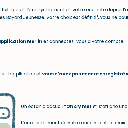
 fait lors de l’enregistrement de votre enceinte depuis l’
s Bayard Jeunesse. Votre choix est définitif, vous ne pou
application Merlin
et connectez-vous à votre compte.
sur l’application et
vous n’avez pas encore enregistré 
Un écran d’accueil
“On s’y met ?”
s’affiche une
L’enregistrement de votre enceinte et le choix 