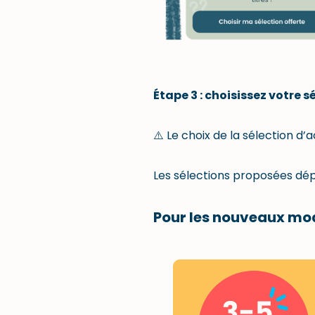
Étape 3 : choisissez votre 
⚠️ Le choix de la sélection d’ac
Les sélections proposées dép
Pour les nouveaux mo