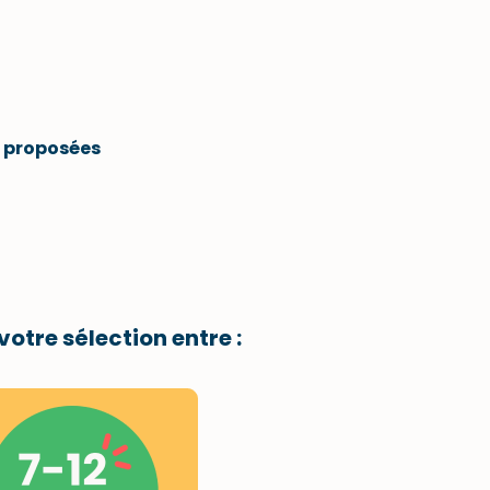
e proposées
votre sélection entre :