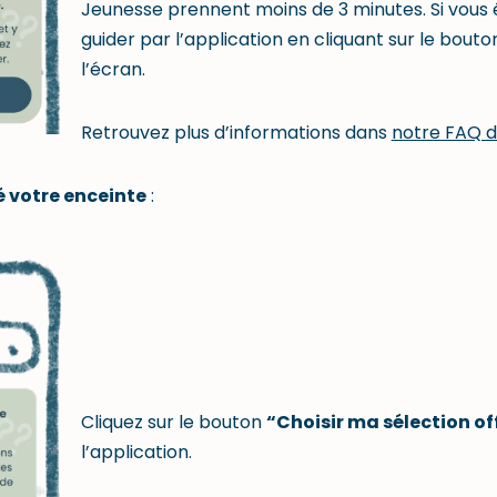
Jeunesse prennent moins de 3 minutes. Si vous ê
guider par l’application en cliquant sur le bout
l’écran.
Retrouvez plus d’informations dans
notre FAQ d
é votre enceinte
:
Cliquez sur le bouton
“Choisir ma sélection of
l’application.