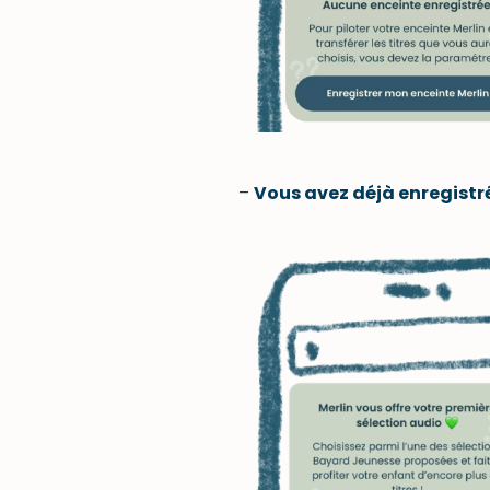
–
Vous avez déjà enregistr