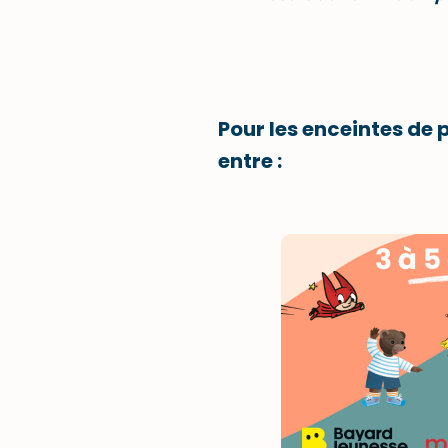
Pour les enceintes de
entre :