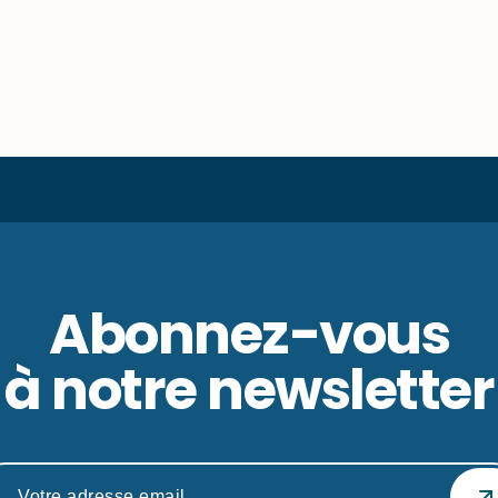
Abonnez-vous
à notre newsletter