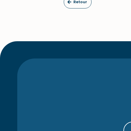
Retour