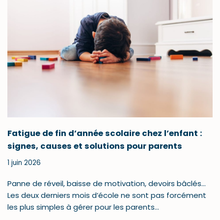
Fatigue de fin d’année scolaire chez l’enfant :
signes, causes et solutions pour parents
1 juin 2026
Panne de réveil, baisse de motivation, devoirs bâclés…
Les deux derniers mois d’école ne sont pas forcément
les plus simples à gérer pour les parents…