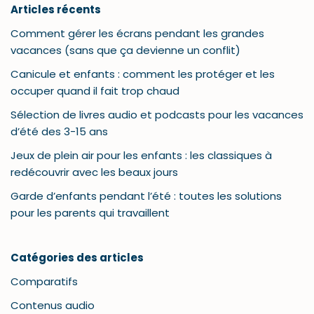
Articles récents
Comment gérer les écrans pendant les grandes
vacances (sans que ça devienne un conflit)
Canicule et enfants : comment les protéger et les
occuper quand il fait trop chaud
Sélection de livres audio et podcasts pour les vacances
d’été des 3-15 ans
Jeux de plein air pour les enfants : les classiques à
redécouvrir avec les beaux jours
Garde d’enfants pendant l’été : toutes les solutions
pour les parents qui travaillent
Catégories des articles
Comparatifs
Contenus audio