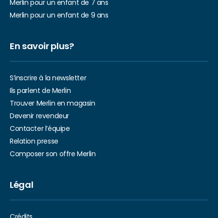
Merlin pour un enfant de 7 ans
Merlin pour un enfant de 9 ans
En savoir plus?
S’inscrire à la newsletter
Ils parlent de Merlin
Trouver Merlin en magasin
Devenir revendeur
Contacter l’équipe
Relation presse
Composer son offre Merlin
Légal
Crédits