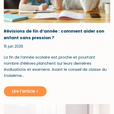
Révisions de fin d’année : comment aider son
enfant sans pression ?
15 juin 2026
La fin de l’année scolaire est proche et pourtant
nombre d’élèves planchent sur leurs dernières
évaluations et examens. Avant le conseil de classe du
troisième…
Lire l'article >