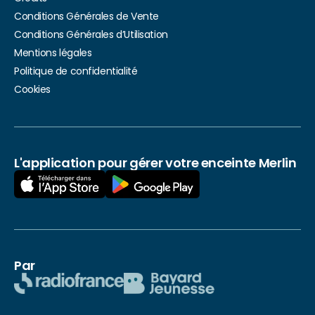
Conditions Générales de Vente
Conditions Générales d’Utilisation
Mentions légales
Politique de confidentialité
Cookies
L'application pour gérer votre enceinte Merlin
Par