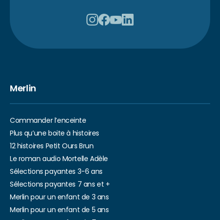
Merlin
Commander l’enceinte
Plus qu’une boite à histoires
12 histoires Petit Ours Brun
Le roman audio Mortelle Adèle
Sélections payantes 3-6 ans
Sélections payantes 7 ans et +
Merlin pour un enfant de 3 ans
Merlin pour un enfant de 5 ans