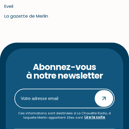
Eveil
La gazette de Merlin
Abonnez-vous
à notre newsletter
Ces informations sont destinées à La Chouette Radio, à
Lire la suite
laquelle Merlin appartient. Elles sont
.