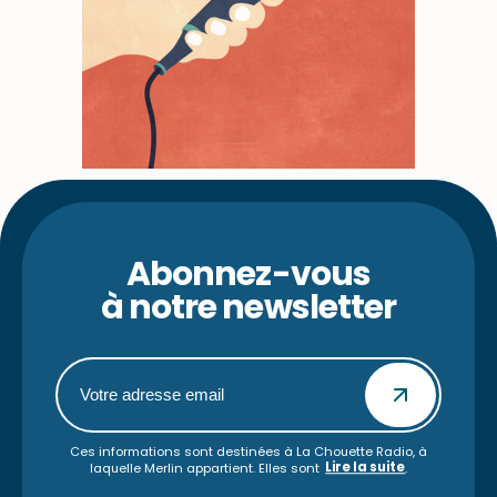
Abonnez-vous
à notre newsletter
Ces informations sont destinées à La Chouette Radio, à
Lire la suite
laquelle Merlin appartient. Elles sont
.