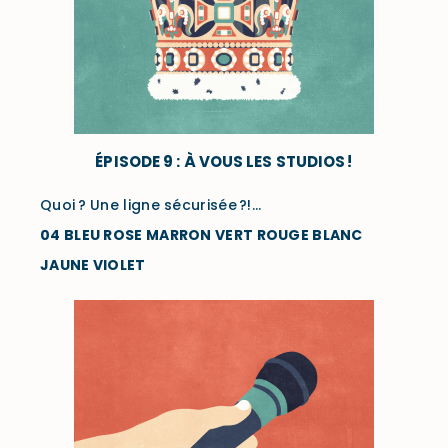
ÉPISODE 9 : À VOUS LES STUDIOS !
Quoi ? Une ligne sécurisée ?!…
04 BLEU ROSE MARRON VERT ROUGE BLANC
JAUNE VIOLET