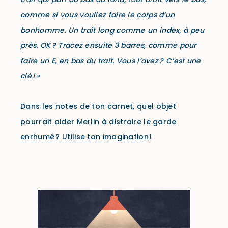
comme si vous vouliez faire le corps d’un
bonhomme. Un trait long comme un index, à peu
près. OK ? Tracez ensuite 3 barres, comme pour
faire un E, en bas du trait. Vous l’avez ? C’est une
clé ! »
Dans les notes de ton carnet, quel objet
pourrait aider Merlin à distraire le garde
enrhumé ? Utilise ton imagination !