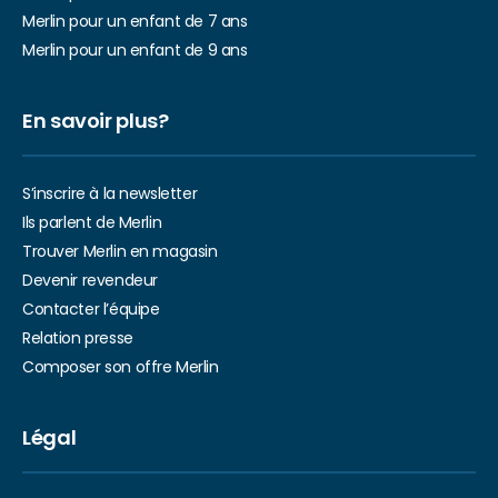
Merlin pour un enfant de 7 ans
Merlin pour un enfant de 9 ans
En savoir plus?
S’inscrire à la newsletter
Ils parlent de Merlin
Trouver Merlin en magasin
Devenir revendeur
Contacter l’équipe
Relation presse
Composer son offre Merlin
Légal