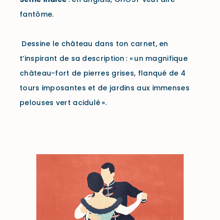
fantôme.
Dessine le château dans ton carnet, en
t’inspirant de sa description : « un magnifique
château-fort de pierres grises, flanqué de 4
tours imposantes et de jardins aux immenses
pelouses vert acidulé ».