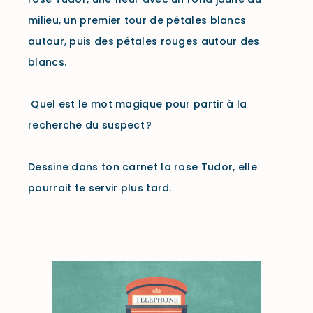
milieu, un premier tour de pétales blancs
autour, puis des pétales rouges autour des
blancs.
Quel est le mot magique pour partir à la
recherche du suspect ?
Dessine dans ton carnet la rose Tudor, elle
pourrait te servir plus tard.