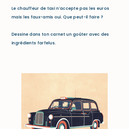
Le chauffeur de taxi n’accepte pas les euros
mais les faux-amis oui. Que peut-il faire ?
Dessine dans ton carnet un goûter avec des
ingrédients farfelus.