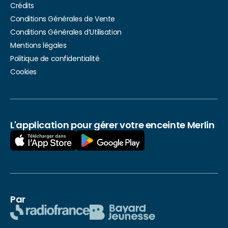
Crédits
Conditions Générales de Vente
Conditions Générales d’Utilisation
Mentions légales
Politique de confidentialité
Cookies
L'application pour gérer votre enceinte Merlin
Par