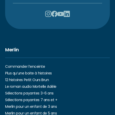
Merlin
Commander l’enceinte
Plus qu’une boite à histoires
12 histoires Petit Ours Brun
Le roman audio Mortelle Adèle
Sélections payantes 3-6 ans
Sélections payantes 7 ans et +
Merlin pour un enfant de 3 ans
Merlin pour un enfant de 5 ans