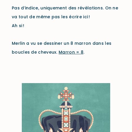
Pas d’indice, uniquement des révélations. On ne
va tout de même pas les écrire ici !
Ah si !
Merlin a vu se dessiner un 8 marron dans les
boucles de cheveux.
Marron = 8
.