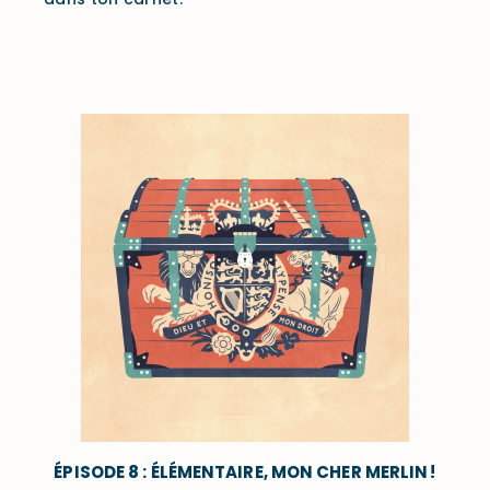
ÉPISODE 8 : ÉLÉMENTAIRE, MON CHER MERLIN !