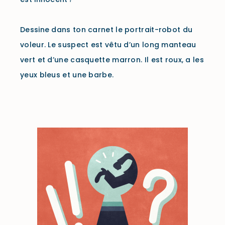
Dessine dans ton carnet le portrait-robot du
voleur. L
e suspect est vêtu d’un long manteau
vert et d’une casquette marron. Il est roux, a les
yeux bleus et une barbe.