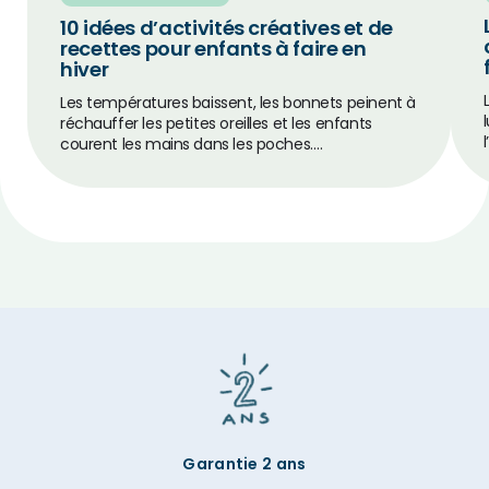
10 idées d’activités créatives et de
recettes pour enfants à faire en
hiver
Les températures baissent, les bonnets peinent à
réchauffer les petites oreilles et les enfants
courent les mains dans les poches.…
Garantie 2 ans