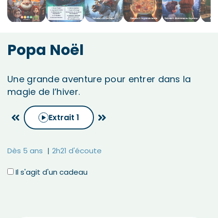
Popa Noël
Une grande aventure pour entrer dans la
magie de l’hiver.
Extrait
1
Dès 5 ans
2h21 d'écoute
Il s'agit d'un cadeau