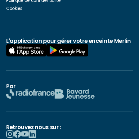
Politique de confidentialité
Cookies
L'application pour gérer votre enceinte Merlin
Par
Retrouvez nous sur :