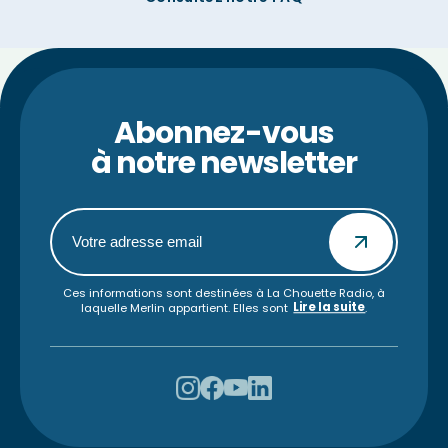
Abonnez-vous
à notre newsletter
Ces informations sont destinées à La Chouette Radio, à
Lire la suite
laquelle Merlin appartient. Elles sont
.