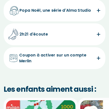
Popa Noël, une série d'Alma Studio
2h21 d'écoute
Coupon à activer sur un compte
Merlin
Les enfants aiment aussi :