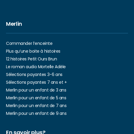
Merlin
Commander l’enceinte
Plus qu’une boite à histoires
12 histoires Petit Ours Brun
Le roman audio Mortelle Adèle
Sélections payantes 3-6 ans
Sélections payantes 7 ans et +
Merlin pour un enfant de 3 ans
Merlin pour un enfant de 5 ans
Merlin pour un enfant de 7 ans
Merlin pour un enfant de 9 ans
En savoir plus?