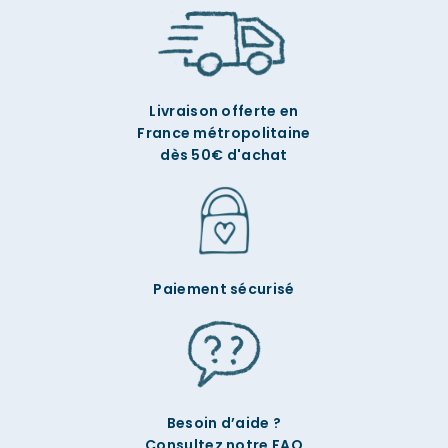
Livraison offerte en
France métropolitaine
dès 50€ d'achat
Paiement sécurisé
Besoin d’aide ?
Consultez notre FAQ