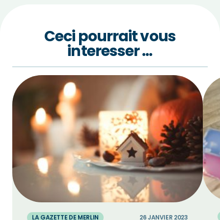
Ceci pourrait vous
interesser …
LA GAZETTE DE MERLIN
26 JANVIER 2023