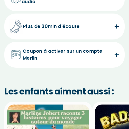
audio
Plus de 30min d'écoute
Coupon à activer sur un compte
Merlin
Les enfants aiment aussi :