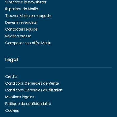
S’inscrire à la newsletter
Ils parlent de Merlin
Trouver Merlin en magasin
Devenir revendeur
Contacter l’équipe
Relation presse
Composer son offre Merlin
Légal
Crédits
Conditions Générales de Vente
Conditions Générales d’Utilisation
Mentions légales
Politique de confidentialité
Cookies