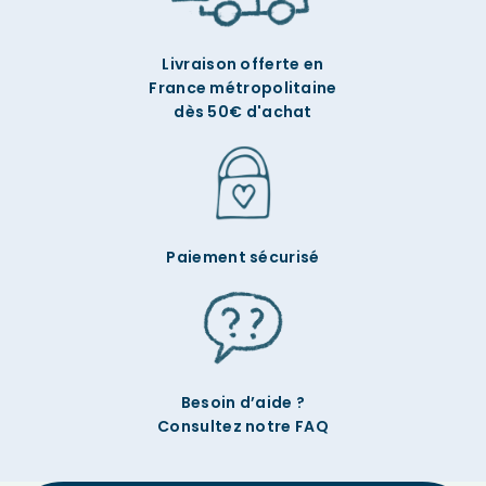
Livraison offerte en
France métropolitaine
dès 50€ d'achat
Paiement sécurisé
Besoin d’aide ?
Consultez notre FAQ