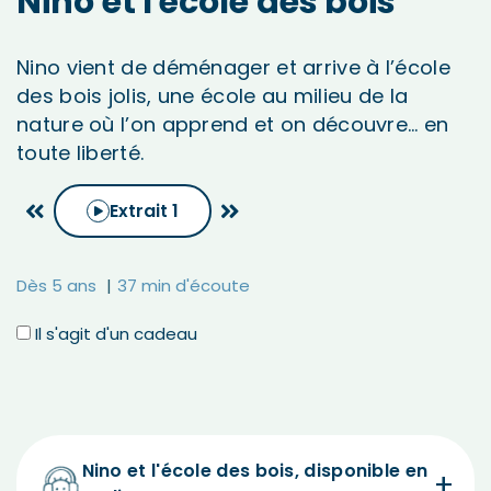
Nino et l'école des bois
Nino vient de déménager et arrive à l’école
des bois jolis, une école au milieu de la
nature où l’on apprend et on découvre… en
toute liberté.
Extrait
1
Dès 5 ans
37 min d'écoute
Il s'agit d'un cadeau
Nino et l'école des bois, disponible en