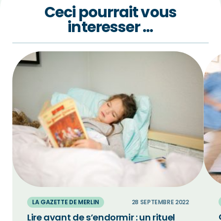
Ceci pourrait vous
interesser …
LA GAZETTE DE MERLIN
28 SEPTEMBRE 2022
Lire avant de s’endormir : un rituel