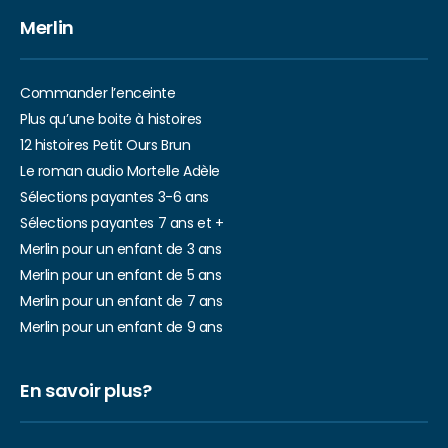
Merlin
Commander l’enceinte
Plus qu’une boite à histoires
12 histoires Petit Ours Brun
Le roman audio Mortelle Adèle
Sélections payantes 3-6 ans
Sélections payantes 7 ans et +
Merlin pour un enfant de 3 ans
Merlin pour un enfant de 5 ans
Merlin pour un enfant de 7 ans
Merlin pour un enfant de 9 ans
En savoir plus?