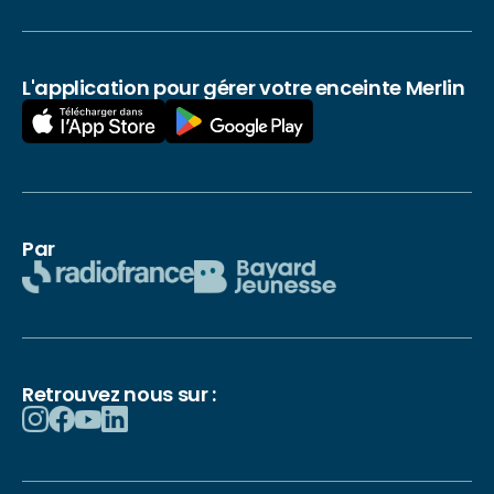
L'application pour gérer votre enceinte Merlin
Par
Retrouvez nous sur :