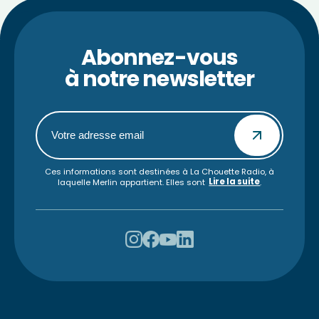
Abonnez-vous
à notre newsletter
Ces informations sont destinées à La Chouette Radio, à
Lire la suite
laquelle Merlin appartient. Elles sont
.