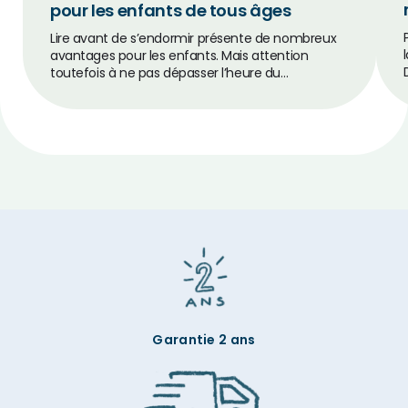
pour les enfants de tous âges
Lire avant de s’endormir présente de nombreux
avantages pour les enfants. Mais attention
toutefois à ne pas dépasser l’heure du…
Garantie 2 ans