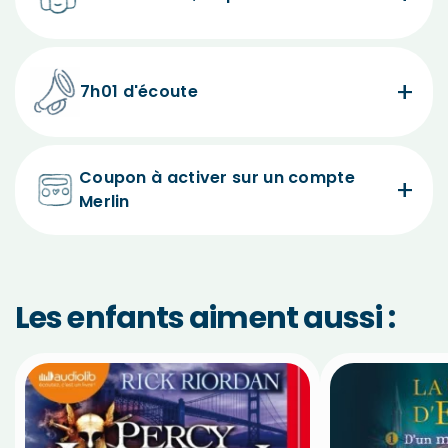
7h01 d'écoute
Coupon à activer sur un compte
Merlin
Les enfants aiment aussi :