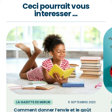
Ceci pourrait vous
interesser …
LA GAZETTE DE MERLIN
5 SEPTEMBRE 2023
Comment donner l’envie et le goût