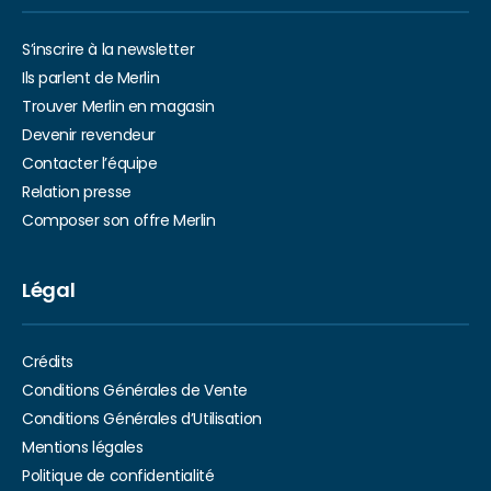
S’inscrire à la newsletter
Ils parlent de Merlin
Trouver Merlin en magasin
Devenir revendeur
Contacter l’équipe
Relation presse
Composer son offre Merlin
Légal
Crédits
Conditions Générales de Vente
Conditions Générales d’Utilisation
Mentions légales
Politique de confidentialité