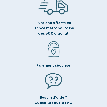
Livraison offerte en
France métropolitaine
dès 50€ d'achat
Paiement sécurisé
Besoin d’aide ?
Consultez notre FAQ