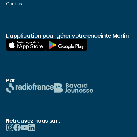
Cookies
L'application pour gérer votre enceinte Merlin
Par
Retrouvez nous sur :