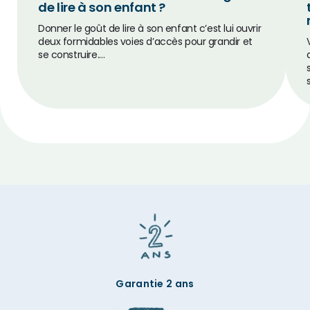
de lire à son enfant ?
Donner le goût de lire à son enfant c’est lui ouvrir
deux formidables voies d’accès pour grandir et
se construire.…
Garantie 2 ans