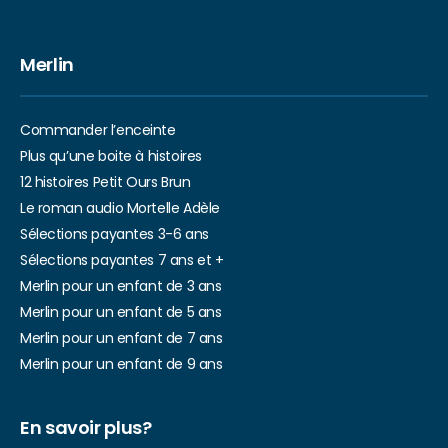
Merlin
Commander l’enceinte
Plus qu’une boite à histoires
12 histoires Petit Ours Brun
Le roman audio Mortelle Adèle
Sélections payantes 3-6 ans
Sélections payantes 7 ans et +
Merlin pour un enfant de 3 ans
Merlin pour un enfant de 5 ans
Merlin pour un enfant de 7 ans
Merlin pour un enfant de 9 ans
En savoir plus?