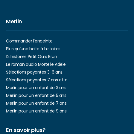
Merlin
Commander l’enceinte
Plus qu’une boite à histoires
12 histoires Petit Ours Brun
Le roman audio Mortelle Adèle
Sélections payantes 3-6 ans
Sélections payantes 7 ans et +
Merlin pour un enfant de 3 ans
Merlin pour un enfant de 5 ans
Merlin pour un enfant de 7 ans
Merlin pour un enfant de 9 ans
En savoir plus?