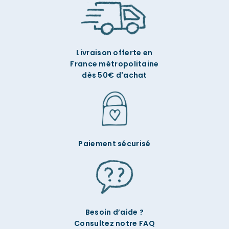
Livraison offerte en
France métropolitaine
dès 50€ d'achat
Paiement sécurisé
Besoin d’aide ?
Consultez notre FAQ