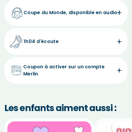
Coupe du Monde, disponible en audio
1h04 d'écoute
Coupon à activer sur un compte
Merlin
Les enfants aiment aussi :