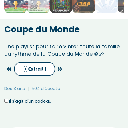
Coupe du Monde
Une playlist pour faire vibrer toute la famille
au rythme de la Coupe du Monde ⚽🎶
Extrait
1
Dès 3 ans
1h04 d'écoute
Il s'agit d'un cadeau