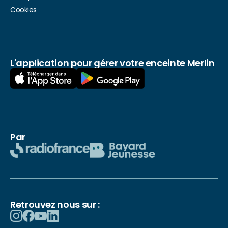
Cookies
L'application pour gérer votre enceinte Merlin
Par
Retrouvez nous sur :