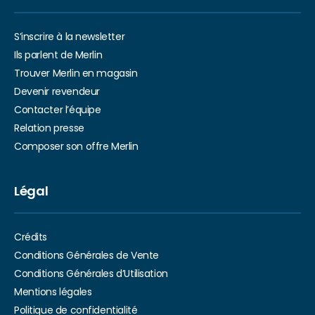
S’inscrire à la newsletter
Ils parlent de Merlin
Trouver Merlin en magasin
Devenir revendeur
Contacter l’équipe
Relation presse
Composer son offre Merlin
Légal
Crédits
Conditions Générales de Vente
Conditions Générales d’Utilisation
Mentions légales
Politique de confidentialité