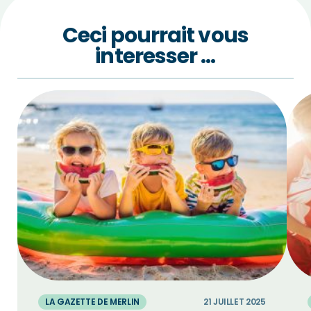
Ceci pourrait vous
interesser …
LA GAZETTE DE MERLIN
21 JUILLET 2025