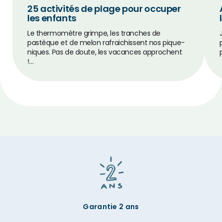
25 activités de plage pour occuper
les enfants
Le thermomètre grimpe, les tranches de
pastèque et de melon rafraichissent nos pique-
niques. Pas de doute, les vacances approchent
!…
Garantie 2 ans