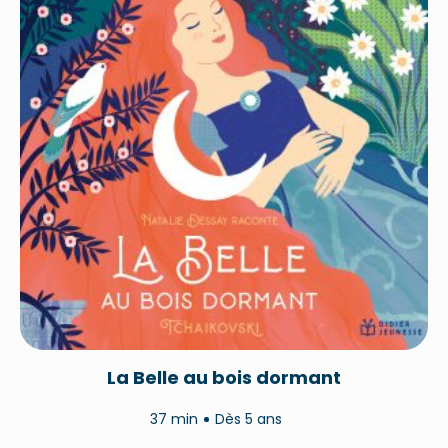
La Belle au bois dormant
37 min
Dès 5 ans