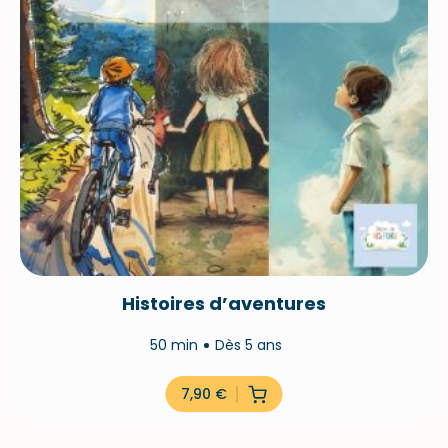
Histoires d’aventures
50 min
Dès 5 ans
7,90
€