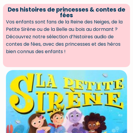
Des histoires de princesses & contes de
fées
Vos enfants sont fans de la Reine des Neiges, de la
Petite Sirène ou de la Belle au bois au dormant ?
Découvrez notre sélection d’histoires audio de
contes de fées, avec des princesses et des héros
bien connus des enfants !