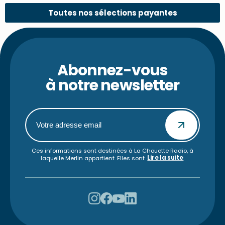
Toutes nos sélections payantes
Abonnez-vous
à notre newsletter
Ces informations sont destinées à La Chouette Radio, à
Lire la suite
laquelle Merlin appartient. Elles sont
.