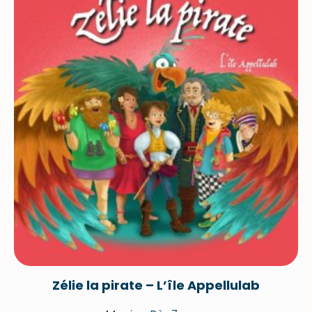
Zélie la pirate – L’île Appellulab