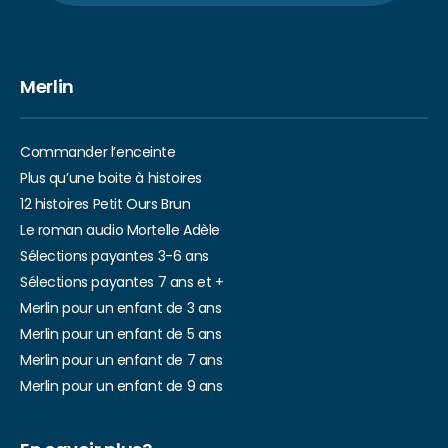
Merlin
Commander l’enceinte
Plus qu’une boite à histoires
12 histoires Petit Ours Brun
Le roman audio Mortelle Adèle
Sélections payantes 3-6 ans
Sélections payantes 7 ans et +
Merlin pour un enfant de 3 ans
Merlin pour un enfant de 5 ans
Merlin pour un enfant de 7 ans
Merlin pour un enfant de 9 ans