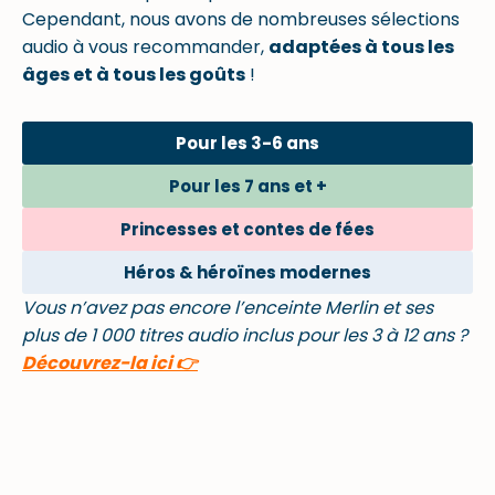
Cependant, nous avons de nombreuses sélections
audio à vous recommander,
adaptées à tous les
âges et à tous les goûts
!
Pour les 3-6 ans
Pour les 7 ans et +
Princesses et contes de fées
Héros & héroïnes modernes
Vous n’avez pas encore l’enceinte Merlin et ses
plus de 1 000 titres audio inclus pour les 3 à 12 ans ?
Découvrez-la ici 👉