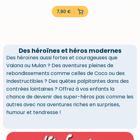
7,90
€
Des héroïnes et héros modernes
Des héroïnes aussi fortes et courageuses que
Vaiana ou Mulan ? Des aventures pleines de
rebondissements comme celles de Coco ou des
Indestructibles ? Des quêtes palpitantes dans des
contrées lointaines ? Offrez à vos enfants la
chance de devenir des super-héros pas comme les
autres avec nos aventures riches en surprises,
humour et tendresse !