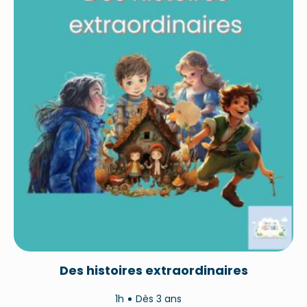
Des histoires extraordinaires
1h
Dès 3 ans