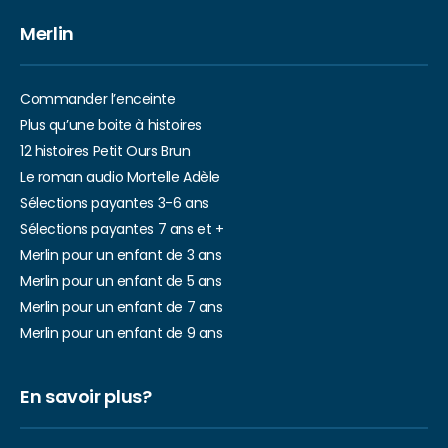
Merlin
Commander l’enceinte
Plus qu’une boite à histoires
12 histoires Petit Ours Brun
Le roman audio Mortelle Adèle
Sélections payantes 3-6 ans
Sélections payantes 7 ans et +
Merlin pour un enfant de 3 ans
Merlin pour un enfant de 5 ans
Merlin pour un enfant de 7 ans
Merlin pour un enfant de 9 ans
En savoir plus?