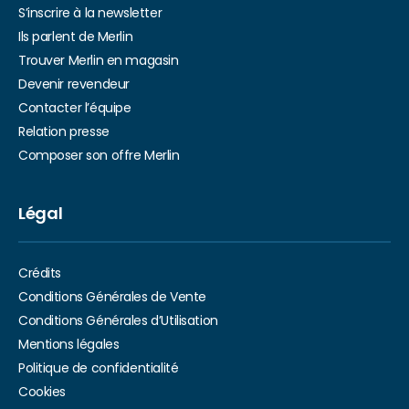
S’inscrire à la newsletter
Ils parlent de Merlin
Trouver Merlin en magasin
Devenir revendeur
Contacter l’équipe
Relation presse
Composer son offre Merlin
Légal
Crédits
Conditions Générales de Vente
Conditions Générales d’Utilisation
Mentions légales
Politique de confidentialité
Cookies