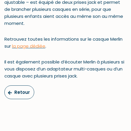
ajustable – est équipé de deux prises jack et permet
de brancher plusieurs casques en série, pour que
plusieurs enfants aient accès au même son au même
moment.
Retrouvez toutes les informations sur le casque Merlin
sur
la page dédiée
.
Il est également possible d’écouter Merlin à plusieurs si
vous disposez d’un adaptateur multi-casques ou d’un
casque avec plusieurs prises jack.
Retour