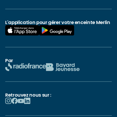
L'application pour gérer votre enceinte Merlin
Par
Retrouvez nous sur :