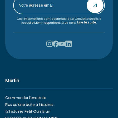
Ces informations sont destinées à La Chouette Radio, à
Lire la suite
laquelle Merlin appartient. Elles sont
.
Merlin
Commander l’enceinte
Plus qu’une boite à histoires
12 histoires Petit Ours Brun