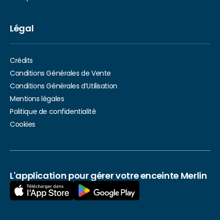
Légal
Crédits
Conditions Générales de Vente
Conditions Générales d’Utilisation
Mentions légales
Politique de confidentialité
Cookies
L'application pour gérer votre enceinte Merlin