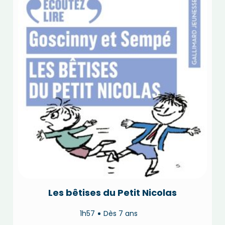
Les bêtises du Petit Nicolas
1h57
Dès 7 ans