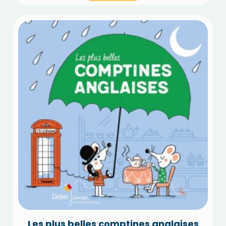
Les plus belles comptines anglaises