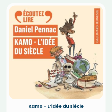
Kamo – L’idée du siècle