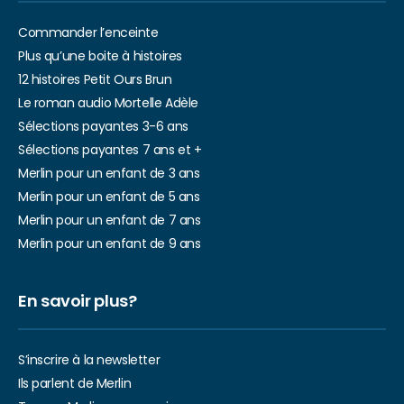
Commander l’enceinte
Plus qu’une boite à histoires
12 histoires Petit Ours Brun
Le roman audio Mortelle Adèle
Sélections payantes 3-6 ans
Sélections payantes 7 ans et +
Merlin pour un enfant de 3 ans
Merlin pour un enfant de 5 ans
Merlin pour un enfant de 7 ans
Merlin pour un enfant de 9 ans
En savoir plus?
S’inscrire à la newsletter
Ils parlent de Merlin