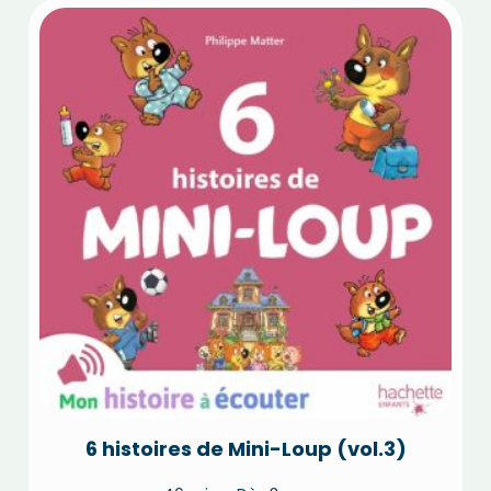
6 histoires de Mini-Loup (vol.3)