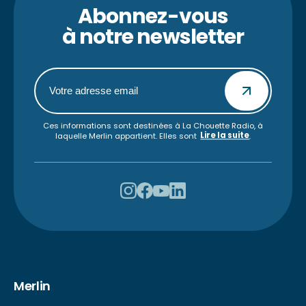
Abonnez-vous
à notre newsletter
Ces informations sont destinées à La Chouette Radio, à
Lire la suite
laquelle Merlin appartient. Elles sont
.
Merlin